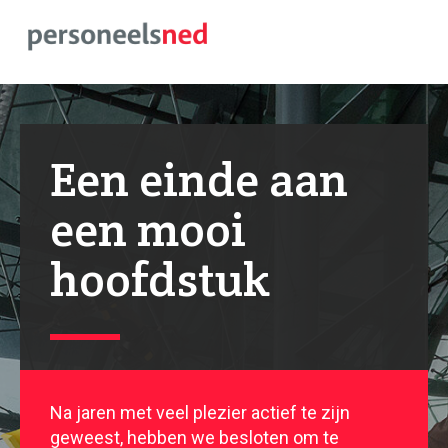
Een einde aan
een mooi
hoofdstuk
Na jaren met veel plezier actief te zijn
geweest, hebben we besloten om te