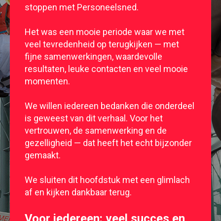
stoppen met Personeelsned.
Het was een mooie periode waar we met
veel tevredenheid op terugkijken — met
fijne samenwerkingen, waardevolle
resultaten, leuke contacten en veel mooie
momenten.
We willen iedereen bedanken die onderdeel
is geweest van dit verhaal. Voor het
vertrouwen, de samenwerking en de
gezelligheid — dat heeft het echt bijzonder
gemaakt.
We sluiten dit hoofdstuk met een glimlach
af en kijken dankbaar terug.
Voor iedereen
: veel succes en